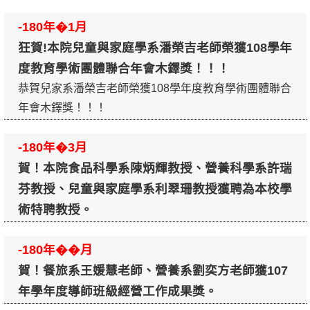
-180年�1月
狂賀!本院兒童與家庭學系潘榮吉老師榮獲108學年
度教育學術團體聯合年會木鐸獎！！！
恭賀兒家系潘榮吉老師榮獲108學年度教育學術團體聯合
年會木鐸獎！！！
-180年�3月
賀！本院食品科學系陳炳輝教授、營養科學系許瑞
芬教授、兒童與家庭學系利翠珊教授獲聘為本校學
術特聘教授。
-180年��月
賀！餐旅系王媛慧老師、營養系劉奕方老師獲107
年學年度導師班級經營工作成果獎。