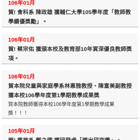
106年01月
賀! 食科系 陳政雄 獲輔仁大學105學年度「教師教
學績優獎勵」。
106年01月
賀! 蔡宗佑 獲頒本校及教育部10年資深優良教師獎
項。
106年01月
賀本院兒童與家庭學系林惠雅教授、陳富美副教授
獲本校106學年度第1學期教學成果獎
賀本院教師獲得本校106學年度第1學期教學成果
獎！！！
105年01月