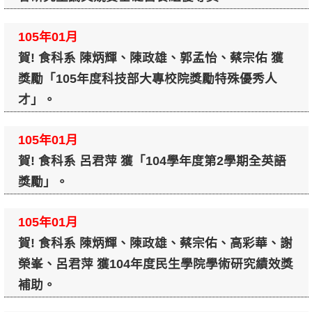
105年01月
賀! 食科系 陳炳輝、陳政雄、郭孟怡、蔡宗佑 獲
獎勵「105年度科技部大專校院獎勵特殊優秀人
才」。
105年01月
賀! 食科系 呂君萍 獲「104學年度第2學期全英語
獎勵」。
105年01月
賀! 食科系 陳炳輝、陳政雄、蔡宗佑、高彩華、謝
榮峯、呂君萍 獲104年度民生學院學術研究績效獎
補助。