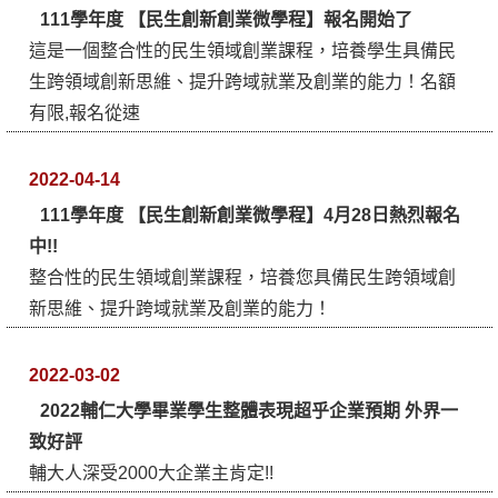
111學年度 【民生創新創業微學程】報名開始了
這是一個整合性的民生領域創業課程，培養學生具備民
生跨領域創新思維、提升跨域就業及創業的能力！名額
有限,報名從速
2022-04-14
111學年度 【民生創新創業微學程】4月28日熱烈報名
中!!
整合性的民生領域創業課程，培養您具備民生跨領域創
新思維、提升跨域就業及創業的能力！
2022-03-02
2022輔仁大學畢業學生整體表現超乎企業預期 外界一
致好評
輔大人深受2000大企業主肯定!!