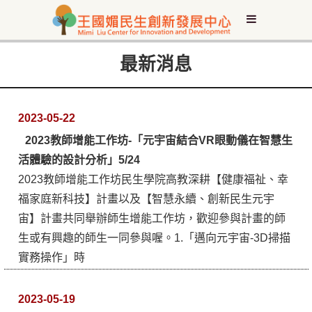
最新消息
2023-05-22
2023教師增能工作坊-「元宇宙結合VR眼動儀在智慧生
活體驗的設計分析」5/24
2023教師增能工作坊民生學院高教深耕【健康福祉、幸
福家庭新科技】計畫以及【智慧永續、創新民生元宇
宙】計畫共同舉辦師生增能工作坊，歡迎參與計畫的師
生或有興趣的師生一同參與喔。1.「邁向元宇宙-3D掃描
實務操作」時
2023-05-19