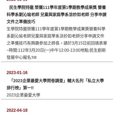
民生學院特邀 榮獲111學年度第1學期教學成果獎 營養
科學系劉沁瑜老師 兒童與家庭學系涂妙如老師 分享申請
文件之準備技巧
生學院特邀榮獲111學年度第1學期教學成果獎營養科學
系劉沁瑜老師兒童與家庭學系涂妙如老師分享申請文件
之準備技巧有興趣參加之師長，請於3月15日前回填表單
~時間:112年3月20日(一)中午12:00-13:00地點:民生創新
發展中心報名:htt
2023-01-16
「2023企業最愛大學問卷調查」輔大名列「私立大學
排行榜」第一!!
2023企業最愛大學
2022-04-18