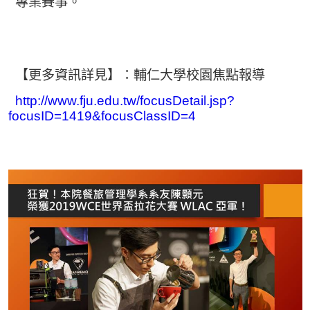
專業賽事。
【更多資訊詳見】：
輔仁大學校園焦點報導
http://www.fju.edu.tw/focusDetail.jsp?
focusID=1419&focusClassID=4