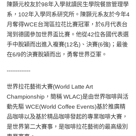
陳顥元校友於98年入學就讀民生學院餐旅管理學
系，102年入學同系研究所。陳顥元系友於今年4
月奪得WCE台灣區拉花比賽冠軍，於6月代表台
灣到德國參加世界盃比賽。他從42位各國代表選
手中脫穎而出進入複賽(12名)、決賽(6強)；最後
在6/9的決賽脫穎而出，勇奪世界亞軍。
-------------
世界拉花藝術大賽(World Latte Art
Championship，簡稱 WLAC)是由世界咖啡與活
動先驅 WCE(World Coffee Events)基於推廣精
品咖啡以及基於精品咖啡發起的專業咖啡大賽，
是世界第二大賽事，是咖啡拉花藝術的最高級別