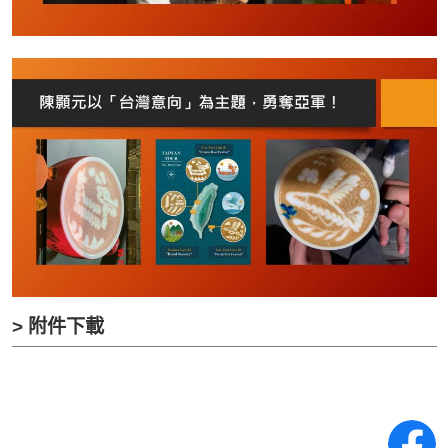
> 附件下載